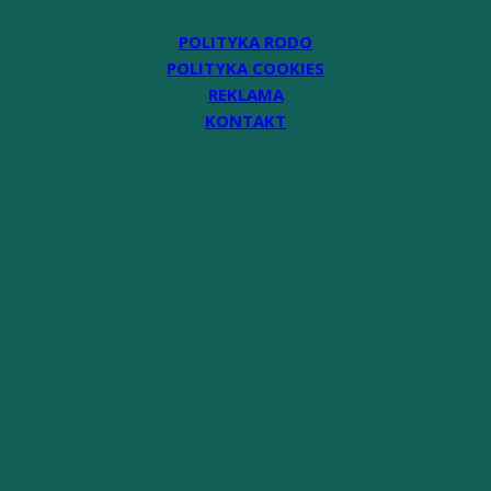
POLITYKA RODO
POLITYKA COOKIES
REKLAMA
KONTAKT