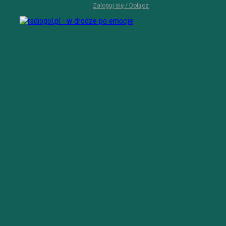
Zaloguj się / Dołącz