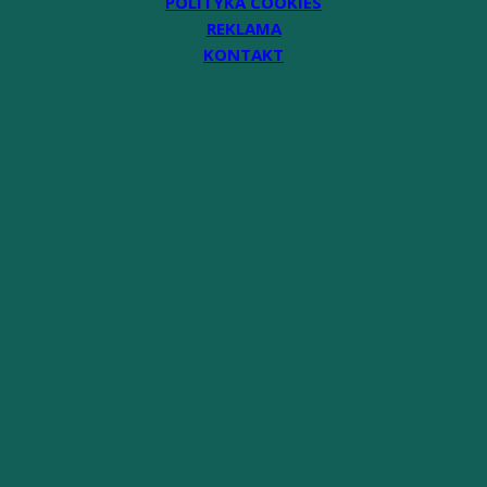
POLITYKA COOKIES
REKLAMA
KONTAKT