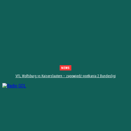
NEWS
VFL Wolfsburg vs Kaiserslautern – zapowiedź spotkania 2 Bundesligi