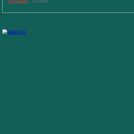
Bez kategorii
2026-08-08