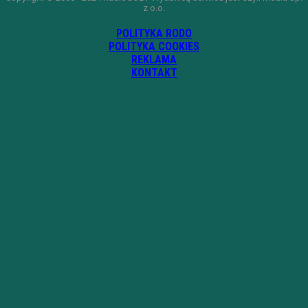
z o.o.
POLITYKA RODO
POLITYKA COOKIES
REKLAMA
KONTAKT