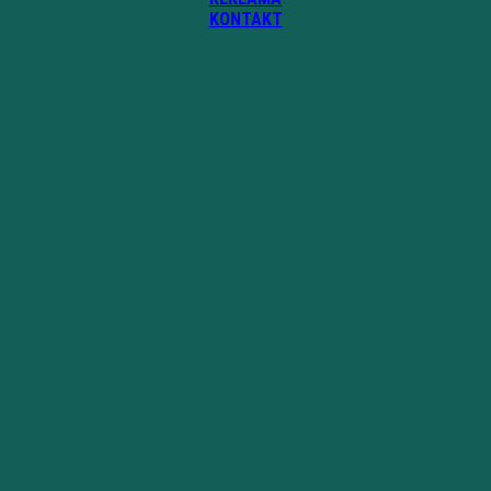
KONTAKT