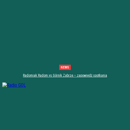
NEWS
Radomiak Radom vs Górnik Zabrze – zapowiedź spotkania