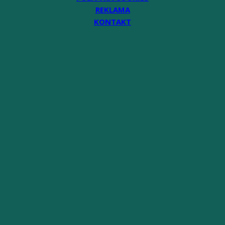
REKLAMA
KONTAKT