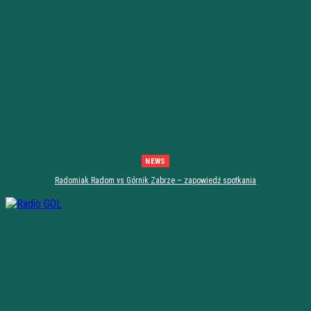
NEWS
Radomiak Radom vs Górnik Zabrze – zapowiedź spotkania