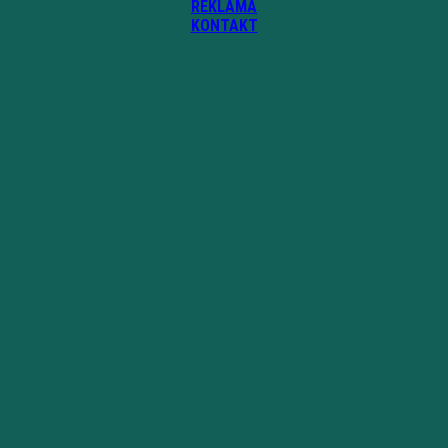
REKLAMA
KONTAKT