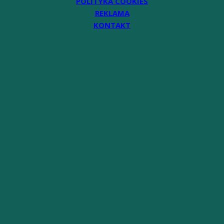
POLITYKA COOKIES
REKLAMA
KONTAKT