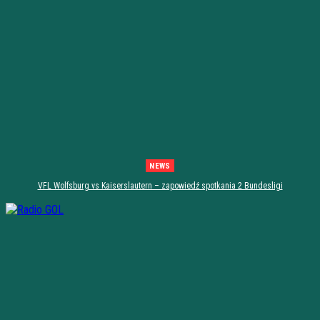
NEWS
VFL Wolfsburg vs Kaiserslautern – zapowiedź spotkania 2 Bundesligi