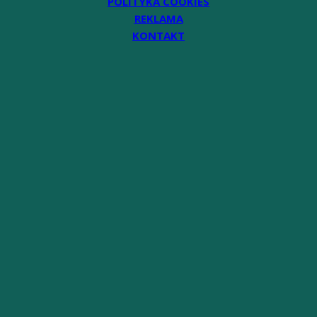
POLITYKA COOKIES
REKLAMA
KONTAKT