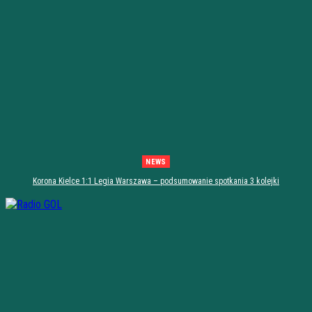
NEWS
Korona Kielce 1:1 Legia Warszawa – podsumowanie spotkania 3 kolejki