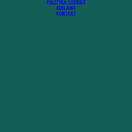
POLITYKA COOKIES
REKLAMA
KONTAKT