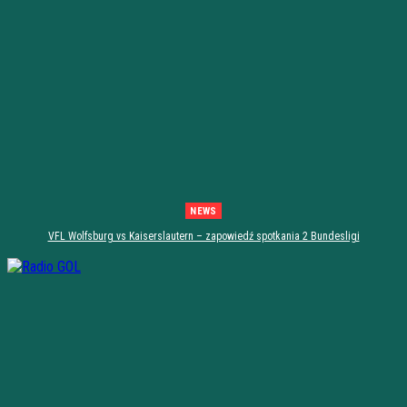
NEWS
VFL Wolfsburg vs Kaiserslautern – zapowiedź spotkania 2 Bundesligi