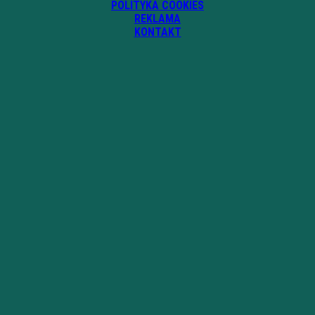
POLITYKA COOKIES
REKLAMA
KONTAKT