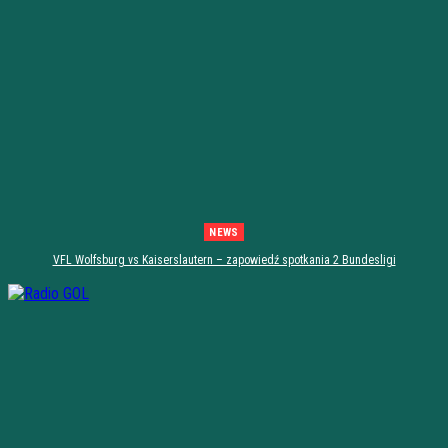
NEWS
VFL Wolfsburg vs Kaiserslautern – zapowiedź spotkania 2 Bundesligi