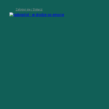
Zaloguj się / Dołącz