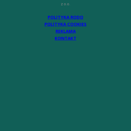
z o.o.
POLITYKA RODO
POLITYKA COOKIES
REKLAMA
KONTAKT