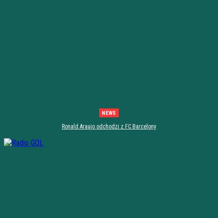
NEWS
Ronald Araujo odchodzi z FC Barcelony