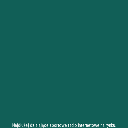
Najdłużej działające sportowe radio internetowe na rynku.