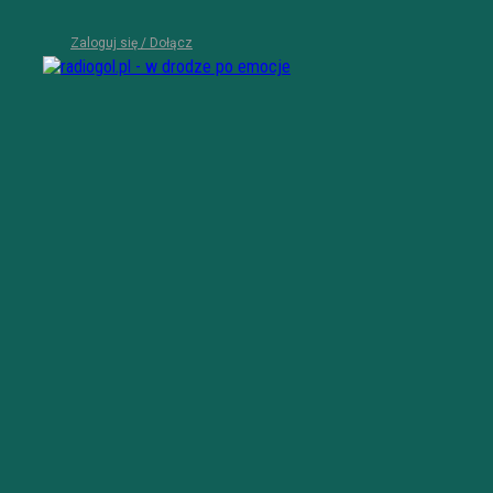
Zaloguj się / Dołącz