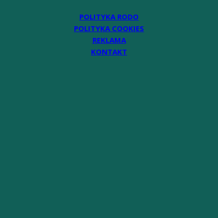
POLITYKA RODO
POLITYKA COOKIES
REKLAMA
KONTAKT