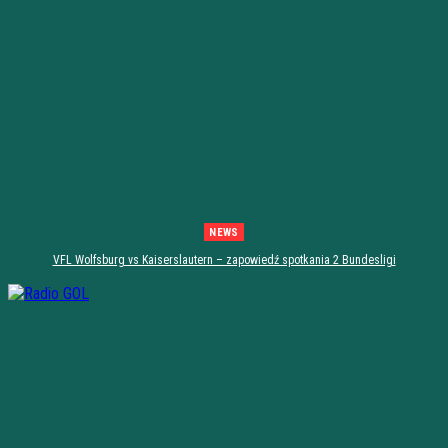
NEWS
VFL Wolfsburg vs Kaiserslautern – zapowiedź spotkania 2 Bundesligi