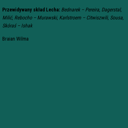
Przewidywany skład Lecha:
Bednarek – Pereira, Dagerstal,
Milić, Rebocho – Murawski, Karlstroem – Citwiszwili, Sousa,
Skóraś – Ishak
Braian Wilma