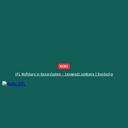
NEWS
VFL Wolfsburg vs Kaiserslautern – zapowiedź spotkania 2 Bundesligi