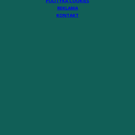
POLITYKA COOKIES
REKLAMA
KONTAKT