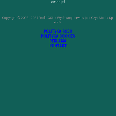
emocje!
Copyright © 2008 - 2024 RadioGOL / Wydawcą serwisu jest Czyli Media Sp.
z o.o.
POLITYKA RODO
POLITYKA COOKIES
REKLAMA
KONTAKT