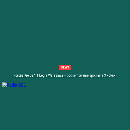
NEWS
Korona Kielce 1:1 Legia Warszawa – podsumowanie spotkania 3 kolejki