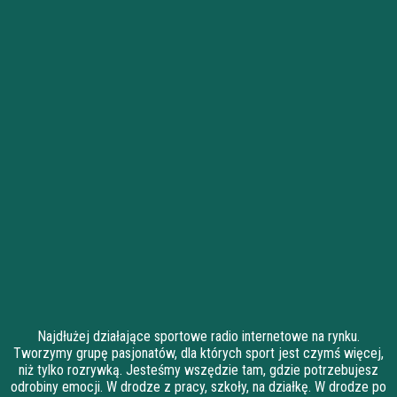
Najdłużej działające sportowe radio internetowe na rynku.
Tworzymy grupę pasjonatów, dla których sport jest czymś więcej,
niż tylko rozrywką. Jesteśmy wszędzie tam, gdzie potrzebujesz
odrobiny emocji. W drodze z pracy, szkoły, na działkę. W drodze po