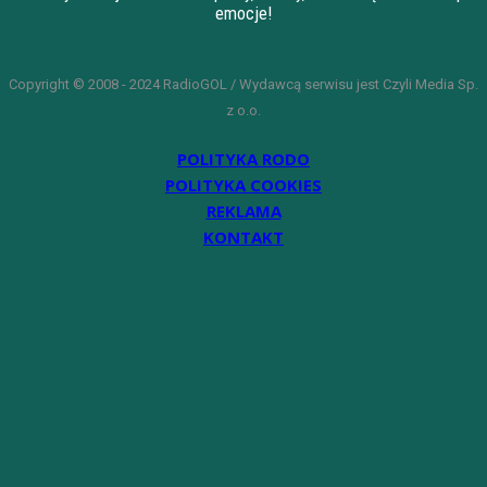
emocje!
Copyright © 2008 - 2024 RadioGOL / Wydawcą serwisu jest Czyli Media Sp.
z o.o.
POLITYKA RODO
POLITYKA COOKIES
REKLAMA
KONTAKT