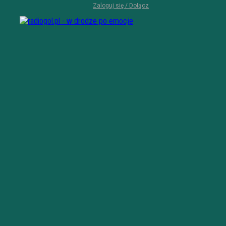
Zaloguj się / Dołącz