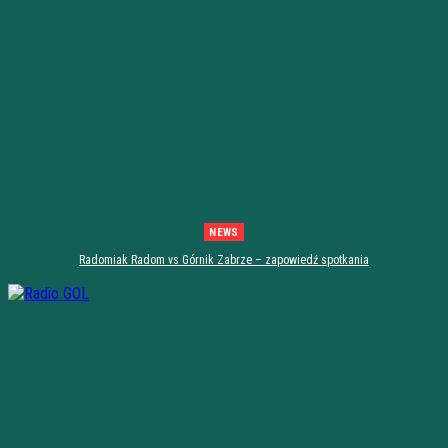
NEWS
Radomiak Radom vs Górnik Zabrze – zapowiedź spotkania