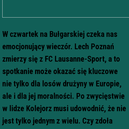
W czwartek na Bułgarskiej czeka nas
emocjonujący wieczór. Lech Poznań
zmierzy się z FC Lausanne-Sport, a to
spotkanie może okazać się kluczowe
nie tylko dla losów drużyny w Europie,
ale i dla jej moralności. Po zwycięstwie
w lidze Kolejorz musi udowodnić, że nie
jest tylko jednym z wielu. Czy zdoła