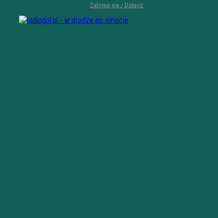
Zaloguj się / Dołącz