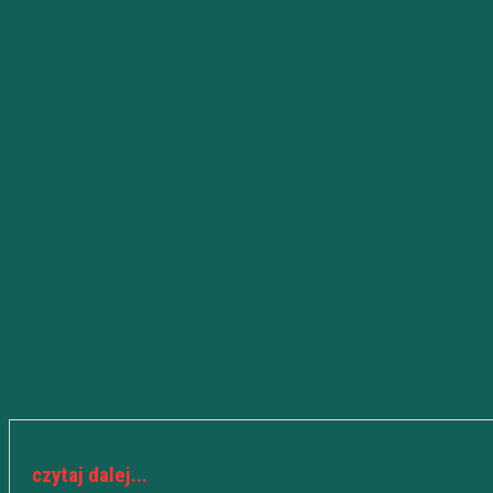
czytaj dalej...