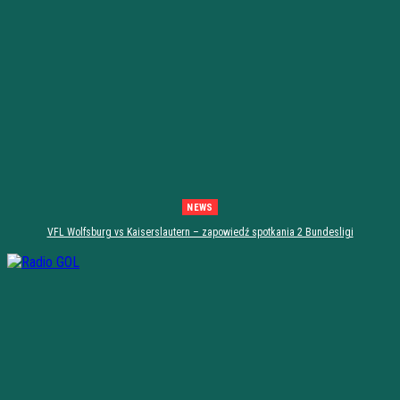
NEWS
VFL Wolfsburg vs Kaiserslautern – zapowiedź spotkania 2 Bundesligi