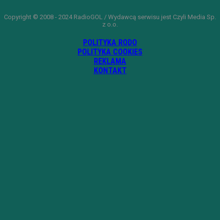
Copyright © 2008 - 2024 RadioGOL / Wydawcą serwisu jest Czyli Media Sp.
z o.o.
POLITYKA RODO
POLITYKA COOKIES
REKLAMA
KONTAKT