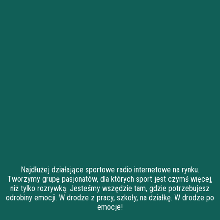
Najdłużej działające sportowe radio internetowe na rynku.
Tworzymy grupę pasjonatów, dla których sport jest czymś więcej,
niż tylko rozrywką. Jesteśmy wszędzie tam, gdzie potrzebujesz
odrobiny emocji. W drodze z pracy, szkoły, na działkę. W drodze po
emocje!