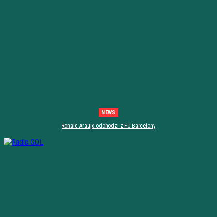
NEWS
Ronald Araujo odchodzi z FC Barcelony