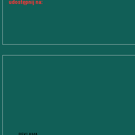
udostępnij na:
REKLAMA