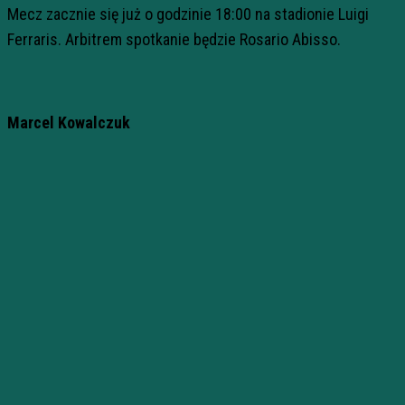
Mecz zacznie się już o godzinie 18:00 na stadionie Luigi
Ferraris. Arbitrem spotkanie będzie Rosario Abisso.
Marcel Kowalczuk