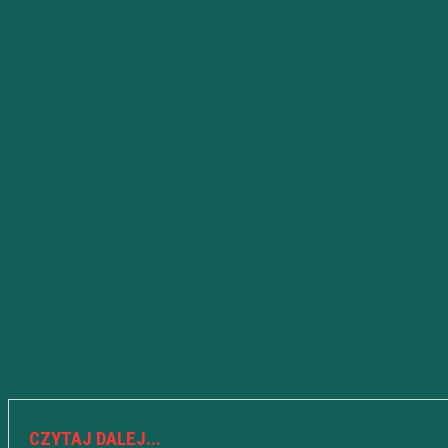
CZYTAJ DALEJ...