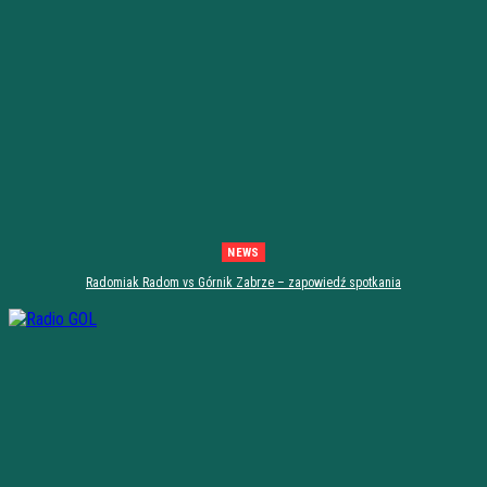
NEWS
Radomiak Radom vs Górnik Zabrze – zapowiedź spotkania