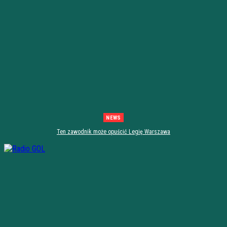
NEWS
Ten zawodnik może opuścić Legię Warszawa