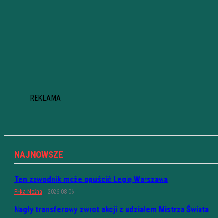
REKLAMA
NAJNOWSZE
Ten zawodnik może opuścić Legię Warszawa
Piłka Nożna
2026-08-06
Nagły transferowy zwrot akcji z udziałem Mistrza Świata