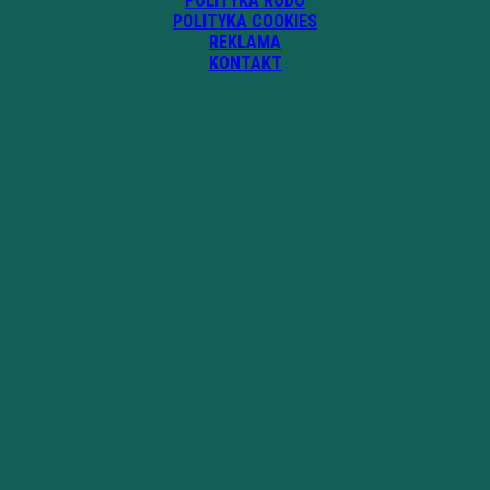
POLITYKA RODO
POLITYKA COOKIES
REKLAMA
KONTAKT