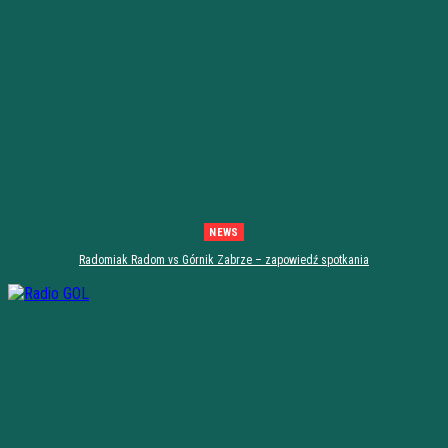
NEWS
Radomiak Radom vs Górnik Zabrze – zapowiedź spotkania