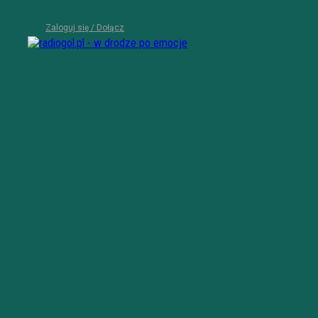
Zaloguj się / Dołącz