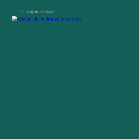
Zaloguj się / Dołącz