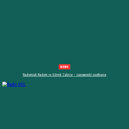
NEWS
Radomiak Radom vs Górnik Zabrze – zapowiedź spotkania