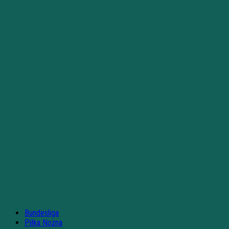
Bundesliga
Piłka Nożna