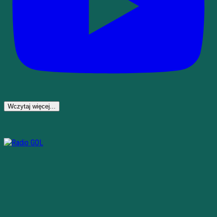
Wczytaj więcej...