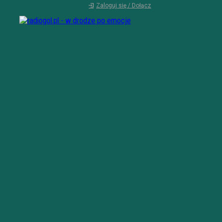
Zaloguj się / Dołącz