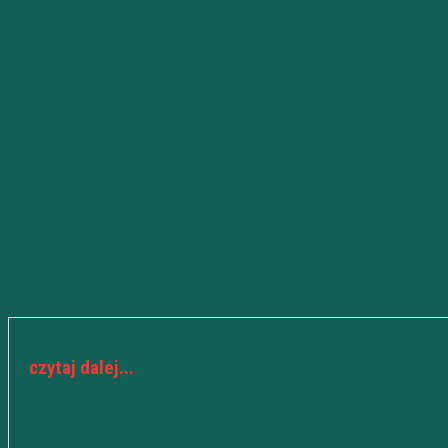
czytaj dalej...