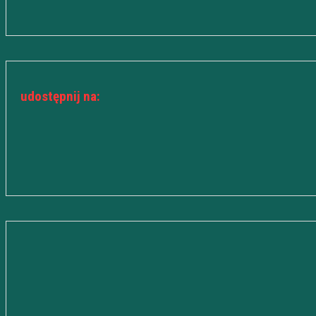
udostępnij na: