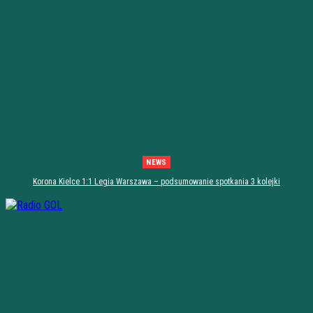
NEWS
Korona Kielce 1:1 Legia Warszawa – podsumowanie spotkania 3 kolejki