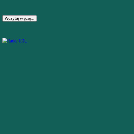
Wczytaj więcej...