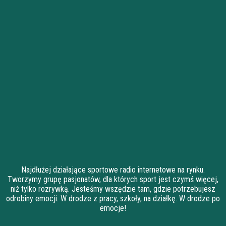
Najdłużej działające sportowe radio internetowe na rynku.
Tworzymy grupę pasjonatów, dla których sport jest czymś więcej,
niż tylko rozrywką. Jesteśmy wszędzie tam, gdzie potrzebujesz
odrobiny emocji. W drodze z pracy, szkoły, na działkę. W drodze po
emocje!