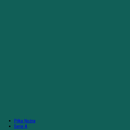
Piłka Nożna
Serie A