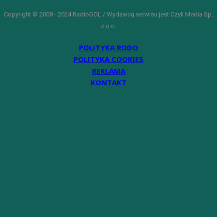
Copyright © 2008 - 2024 RadioGOL / Wydawcą serwisu jest Czyli Media Sp.
z o.o.
POLITYKA RODO
POLITYKA COOKIES
REKLAMA
KONTAKT