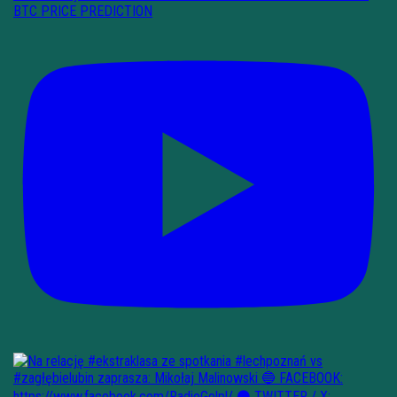
BTC PRICE PREDICTION