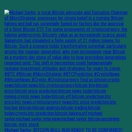
Michael Saylor: BITCOIN BULL RUN READY TO BE CONFIRMED!