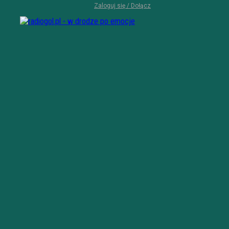
Zaloguj się / Dołącz