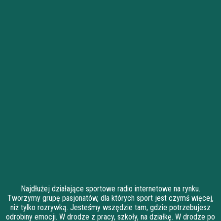
Najdłużej działające sportowe radio internetowe na rynku.
Tworzymy grupę pasjonatów, dla których sport jest czymś więcej,
niż tylko rozrywką. Jesteśmy wszędzie tam, gdzie potrzebujesz
odrobiny emocji. W drodze z pracy, szkoły, na działkę. W drodze po