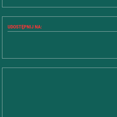
UDOSTĘPNIJ NA: