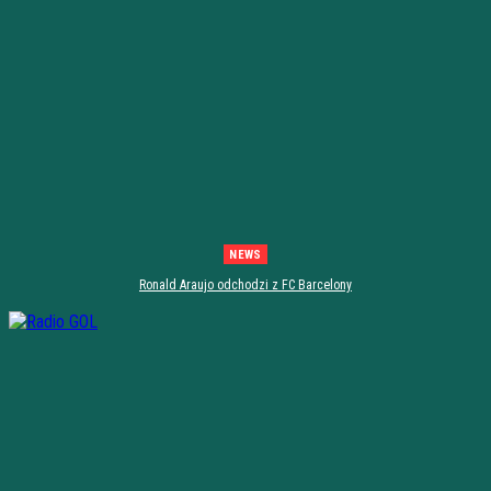
NEWS
Ronald Araujo odchodzi z FC Barcelony