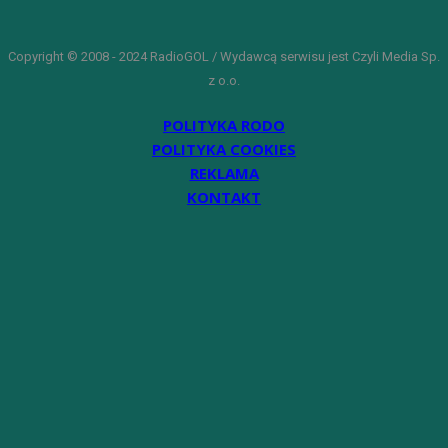
Copyright © 2008 - 2024 RadioGOL / Wydawcą serwisu jest Czyli Media Sp.
z o.o.
POLITYKA RODO
POLITYKA COOKIES
REKLAMA
KONTAKT