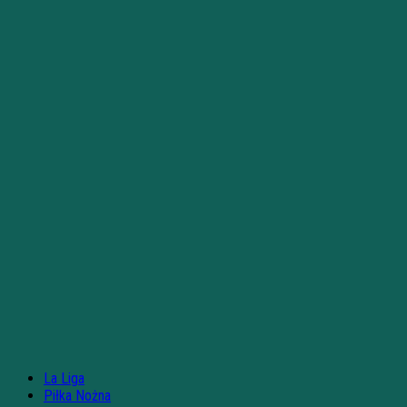
La Liga
Piłka Nożna