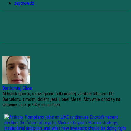
zapowiedź
Bartłomiej Gliwa
Miłośnik sportu, szczególnie piłki nożnej. Jestem kibicem FC
Barcelony, a moim idolem jest Lionel Messi. Aktywnie chodzę na
siłownię oraz jeżdżę na nartach.