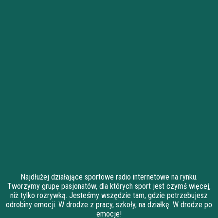
Najdłużej działające sportowe radio internetowe na rynku.
Tworzymy grupę pasjonatów, dla których sport jest czymś więcej,
niż tylko rozrywką. Jesteśmy wszędzie tam, gdzie potrzebujesz
odrobiny emocji. W drodze z pracy, szkoły, na działkę. W drodze po
emocje!