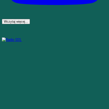
Wczytaj więcej...