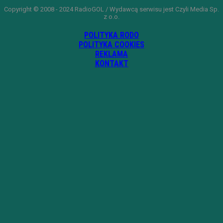
Copyright © 2008 - 2024 RadioGOL / Wydawcą serwisu jest Czyli Media Sp.
z o.o.
POLITYKA RODO
POLITYKA COOKIES
REKLAMA
KONTAKT