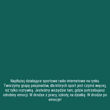
Najdłużej działające sportowe radio internetowe na rynku.
Tworzymy grupę pasjonatów, dla których sport jest czymś więcej,
niż tylko rozrywką. Jesteśmy wszędzie tam, gdzie potrzebujesz
odrobiny emocji. W drodze z pracy, szkoły, na działkę. W drodze po
emocje!