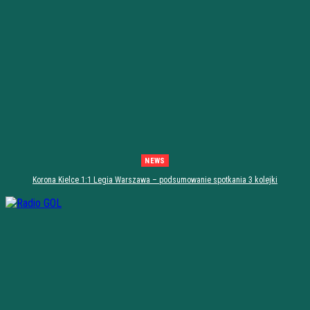
NEWS
Korona Kielce 1:1 Legia Warszawa – podsumowanie spotkania 3 kolejki