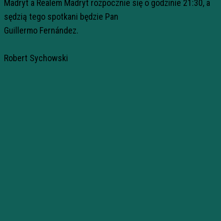
Madryt a Realem Madryt rozpocznie się o godzinie 21:30, a
sędzią tego spotkani będzie Pan
Guillermo Fernández.
Robert Sychowski