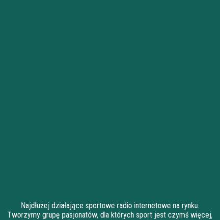
Najdłużej działające sportowe radio internetowe na rynku.
Tworzymy grupę pasjonatów, dla których sport jest czymś więcej,