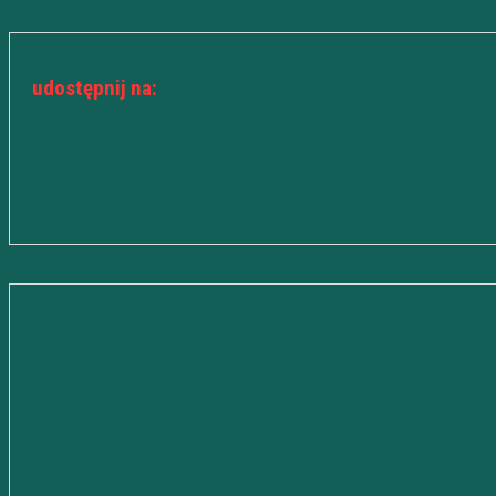
udostępnij na: