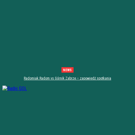
NEWS
Radomiak Radom vs Górnik Zabrze – zapowiedź spotkania