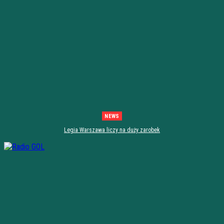
NEWS
Legia Warszawa liczy na duży zarobek