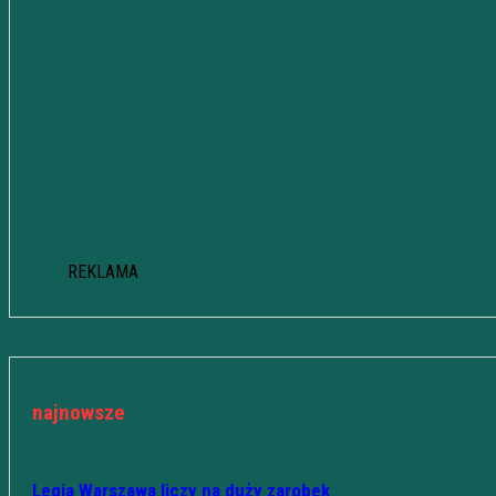
REKLAMA
najnowsze
Legia Warszawa liczy na duży zarobek