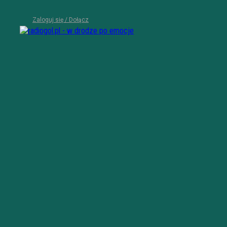
Zaloguj się / Dołącz