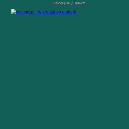
Zaloguj się / Dołącz