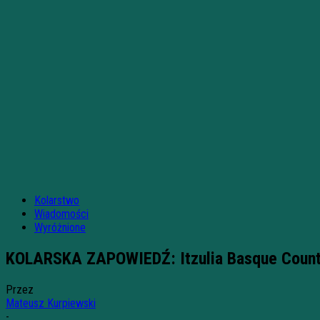
Kolarstwo
Wiadomości
Wyróżnione
KOLARSKA ZAPOWIEDŹ: Itzulia Basque Count
Przez
Mateusz Kurpiewski
-