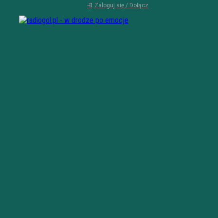
Zaloguj się / Dołącz