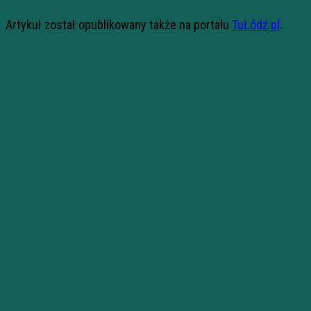
Artykuł został opublikowany także na portalu
TuŁódź.pl
.