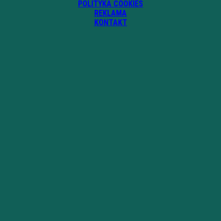
POLITYKA COOKIES
REKLAMA
KONTAKT