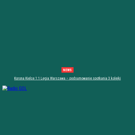
NEWS
Korona Kielce 1:1 Legia Warszawa – podsumowanie spotkania 3 kolejki