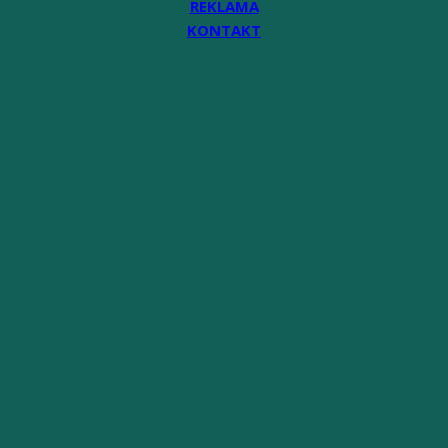
REKLAMA
KONTAKT