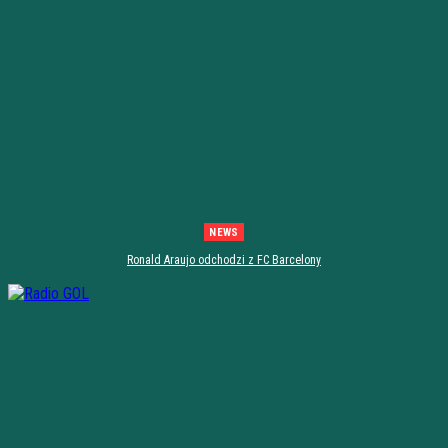
NEWS
Ronald Araujo odchodzi z FC Barcelony