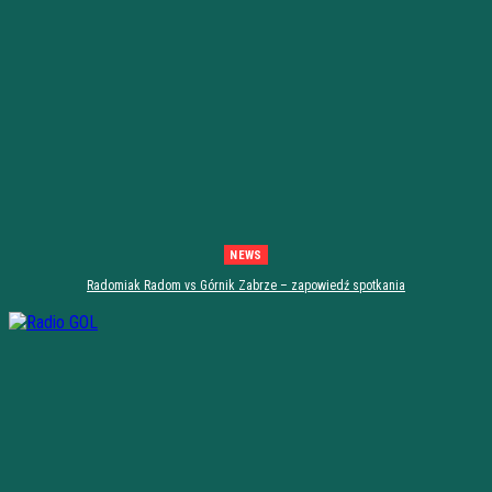
NEWS
Radomiak Radom vs Górnik Zabrze – zapowiedź spotkania