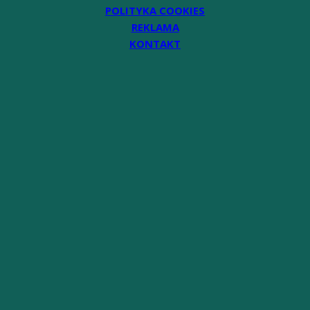
POLITYKA COOKIES
REKLAMA
KONTAKT