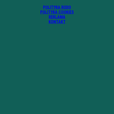
POLITYKA RODO
POLITYKA COOKIES
REKLAMA
KONTAKT