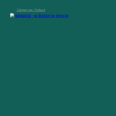
Zaloguj się / Dołącz