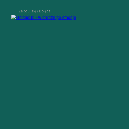
Zaloguj się / Dołącz