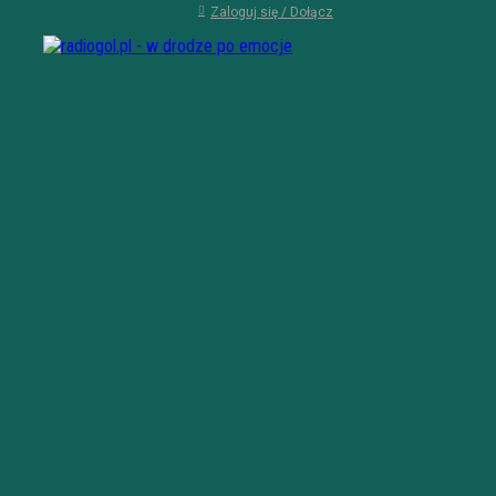
Zaloguj się / Dołącz